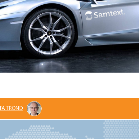
TA TROND