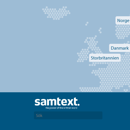
Norge
Danmark
Storbritannien